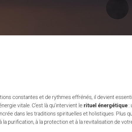
tions constantes et de rythmes effrénés, il devient essent
ergie vitale. C’est là qu’intervient le
rituel énergétique
:
rée dans les traditions spirituelles et holistiques. Plus q
 la purification, à la protection et à la revitalisation de vo