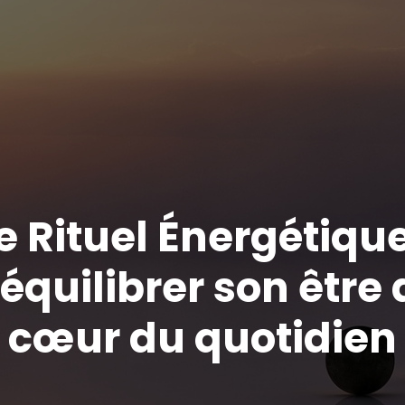
e Rituel Énergétique
équilibrer son être
cœur du quotidien