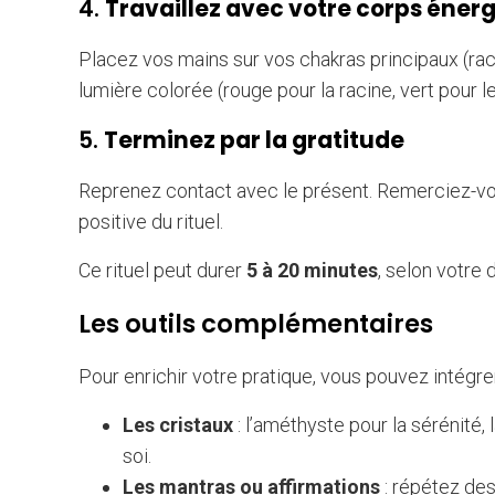
4.
Travaillez avec votre corps éner
Placez vos mains sur vos chakras principaux (rac
lumière colorée (rouge pour la racine, vert pour le
5.
Terminez par la gratitude
Reprenez contact avec le présent. Remerciez-vous
positive du rituel.
Ce rituel peut durer
5 à 20 minutes
, selon votre 
Les outils complémentaires
Pour enrichir votre pratique, vous pouvez intégrer
Les cristaux
: l’améthyste pour la sérénité, 
soi.
Les mantras ou affirmations
: répétez des