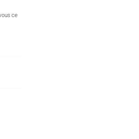
-vous ce